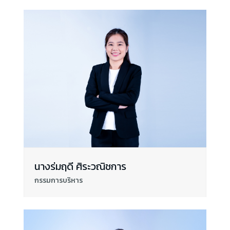
นางร่มฤดี ศิระวณิชการ
กรรมการบริหาร