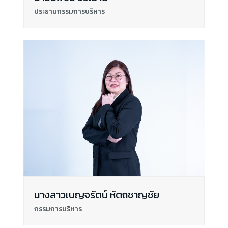
ประธานกรรมการบริหาร
นางสาวเบญจรัตน์ หัตถชาญชัย
กรรมการบริหาร