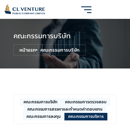
คณะกรรมการบริษัท
หน้าแรก
คณะกรรมการบริษัท
คณะกรรมการบริษัท
คณะกรรมการตรวจสอบ
คณะกรรมการสรรหาและกำหนดค่าตอบแทน
คณะกรรมการลงทุน
คณะกรรมการบริหาร