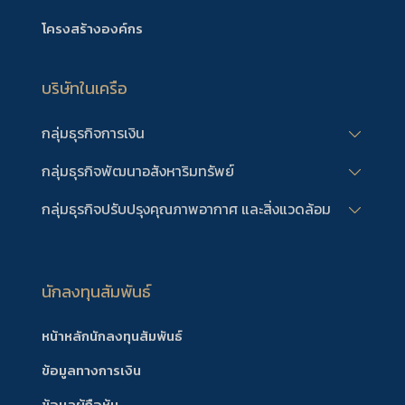
โครงสร้างองค์กร
บริษัทในเครือ
กลุ่มธุรกิจการเงิน
กลุ่มธุรกิจพัฒนาอสังหาริมทรัพย์
กลุ่มธุรกิจปรับปรุงคุณภาพอากาศ และสิ่งแวดล้อม
นักลงทุนสัมพันธ์
หน้าหลักนักลงทุนสัมพันธ์
ข้อมูลทางการเงิน
ข้อมูลผู้ถือหุ้น