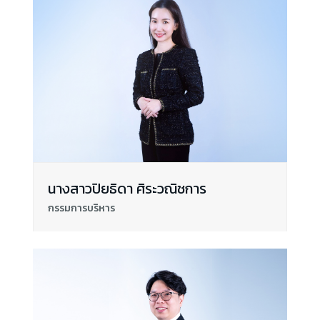
นางสาวปิยธิดา ศิระวณิชการ
กรรมการบริหาร